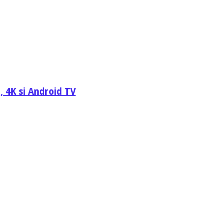
, 4K si Android TV