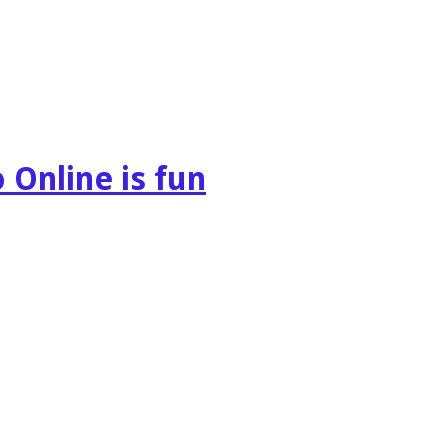
 Online is fun