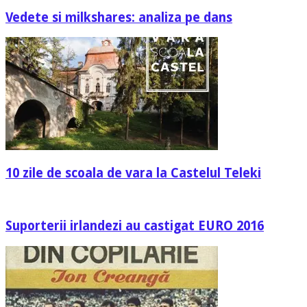
Vedete si milkshares: analiza pe dans
10 zile de scoala de vara la Castelul Teleki
Suporterii irlandezi au castigat EURO 2016