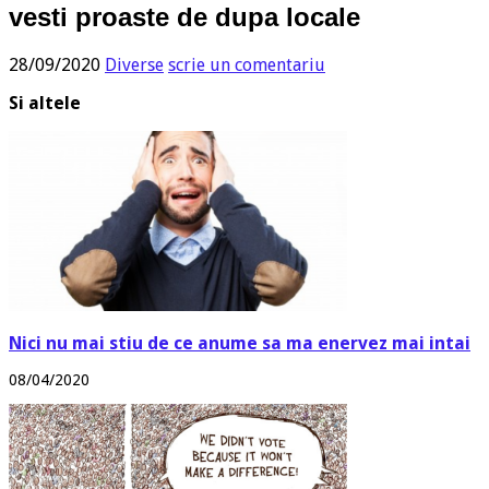
vesti proaste de dupa locale
28/09/2020
Diverse
scrie un comentariu
Si altele
Nici nu mai stiu de ce anume sa ma enervez mai intai
08/04/2020