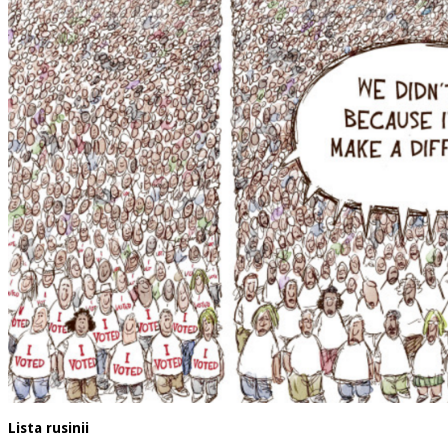
Lista rusinii