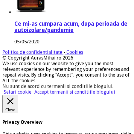
Ce mi-as cumpara acum, dupa perioada de
autoizolare/pandemie
05/05/2020
Politica de confidentialitate
-
Cookies
© Copyright AurasMihai.ro 2026
We use cookies on our website to give you the most
relevant experience by remembering your preferences and
repeat visits. By clicking “Accept”, you consent to the use of
ALL the cookies.
Nu sunt de acord cu termenii si conditiile blogului
.
Setari cookie
Accept termenii si conditiile blogului
Close
Privacy Overview