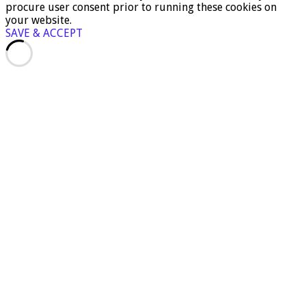
procure user consent prior to running these cookies on
your website.
SAVE & ACCEPT