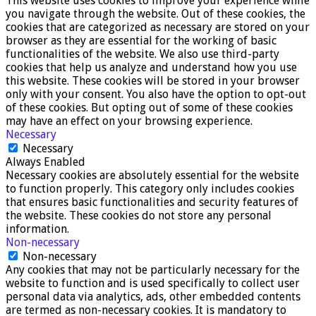
This website uses cookies to improve your experience while
you navigate through the website. Out of these cookies, the
cookies that are categorized as necessary are stored on your
browser as they are essential for the working of basic
functionalities of the website. We also use third-party
cookies that help us analyze and understand how you use
this website. These cookies will be stored in your browser
only with your consent. You also have the option to opt-out
of these cookies. But opting out of some of these cookies
may have an effect on your browsing experience.
Necessary
Necessary
Always Enabled
Necessary cookies are absolutely essential for the website
to function properly. This category only includes cookies
that ensures basic functionalities and security features of
the website. These cookies do not store any personal
information.
Non-necessary
Non-necessary
Any cookies that may not be particularly necessary for the
website to function and is used specifically to collect user
personal data via analytics, ads, other embedded contents
are termed as non-necessary cookies. It is mandatory to