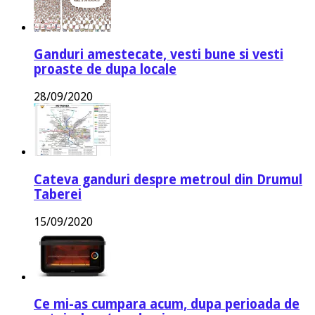
Ganduri amestecate, vesti bune si vesti
proaste de dupa locale
28/09/2020
Cateva ganduri despre metroul din Drumul
Taberei
15/09/2020
Ce mi-as cumpara acum, dupa perioada de