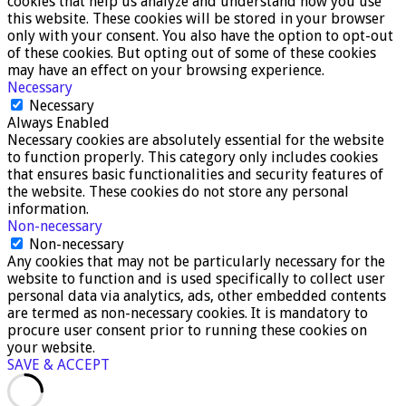
cookies that help us analyze and understand how you use
this website. These cookies will be stored in your browser
only with your consent. You also have the option to opt-out
of these cookies. But opting out of some of these cookies
may have an effect on your browsing experience.
Necessary
Necessary
Always Enabled
Necessary cookies are absolutely essential for the website
to function properly. This category only includes cookies
that ensures basic functionalities and security features of
the website. These cookies do not store any personal
information.
Non-necessary
Non-necessary
Any cookies that may not be particularly necessary for the
website to function and is used specifically to collect user
personal data via analytics, ads, other embedded contents
are termed as non-necessary cookies. It is mandatory to
procure user consent prior to running these cookies on
your website.
SAVE & ACCEPT