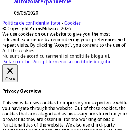
autoizolare/pandemie
05/05/2020
Politica de confidentialitate
-
Cookies
© Copyright AurasMihai.ro 2026
We use cookies on our website to give you the most
relevant experience by remembering your preferences and
repeat visits. By clicking “Accept”, you consent to the use of
ALL the cookies.
Nu sunt de acord cu termenii si conditiile blogului
.
Setari cookie
Accept termenii si conditiile blogului
Close
Privacy Overview
This website uses cookies to improve your experience while
you navigate through the website. Out of these cookies, the
cookies that are categorized as necessary are stored on your
browser as they are essential for the working of basic
functionalities of the website. We also use third-party