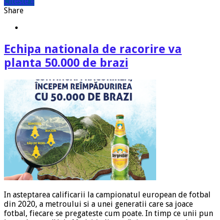
Citeste »
Share
Echipa nationala de racorire va
planta 50.000 de brazi
In asteptarea calificarii la campionatul european de fotbal
din 2020, a metroului si a unei generatii care sa joace
fotbal, fiecare se pregateste cum poate. In timp ce unii pun