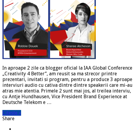
In aproape 2 zile ca blogger oficial la IAA Global Conference
„Creativity 4 Better”, am reusit sa ma strecor printre
prezentari, invitati si program, pentru a produce 3 aproape
interviuri audio cu cativa dintre dintre speakerii care mi-au
atras mie atentia. Primele 2 sunt mai jos, al treilea interviu,
cu Antje Hundhausen, Vice President Brand Experience at
Deutsche Telekom e …
Citeste »
Share