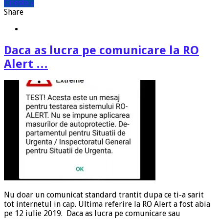
Citeste »
Share
Daca as lucra pe comunicare la RO
Alert …
Nu doar un comunicat standard trantit dupa ce ti-a sarit
tot internetul in cap. Ultima referire la RO Alert a fost abia
pe 12 iulie 2019. Daca as lucra pe comunicare sau