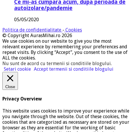
Ce mi-as cumpara acum, dupa perioada de
autoizolare/pandemie
05/05/2020
Politica de confidentialitate
-
Cookies
© Copyright AurasMihai.ro 2026
We use cookies on our website to give you the most
relevant experience by remembering your preferences and
repeat visits. By clicking “Accept”, you consent to the use of
ALL the cookies.
Nu sunt de acord cu termenii si conditiile blogului
.
Setari cookie
Accept termenii si conditiile blogului
Close
Privacy Overview
This website uses cookies to improve your experience while
you navigate through the website. Out of these cookies, the
cookies that are categorized as necessary are stored on your
browser as they are essential for the working of basic