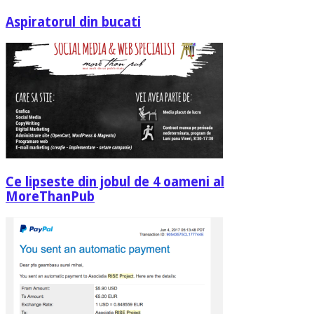
Aspiratorul din bucati
Ce lipseste din jobul de 4 oameni al
MoreThanPub