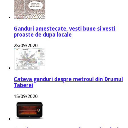
Ganduri amestecate, vesti bune si vesti
proaste de dupa locale
28/09/2020
Cateva ganduri despre metroul din Drumul
Taberei
15/09/2020