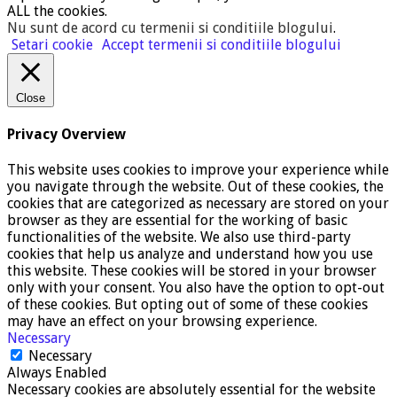
ALL the cookies.
Nu sunt de acord cu termenii si conditiile blogului
.
Setari cookie
Accept termenii si conditiile blogului
Close
Privacy Overview
This website uses cookies to improve your experience while
you navigate through the website. Out of these cookies, the
cookies that are categorized as necessary are stored on your
browser as they are essential for the working of basic
functionalities of the website. We also use third-party
cookies that help us analyze and understand how you use
this website. These cookies will be stored in your browser
only with your consent. You also have the option to opt-out
of these cookies. But opting out of some of these cookies
may have an effect on your browsing experience.
Necessary
Necessary
Always Enabled
Necessary cookies are absolutely essential for the website