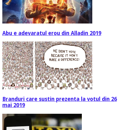
Abu e adevaratul erou din Alladin 2019
Branduri care sustin prezenta la votul din 26
mai 2019