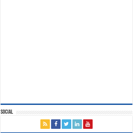
Social