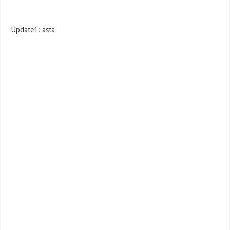
Update1: asta