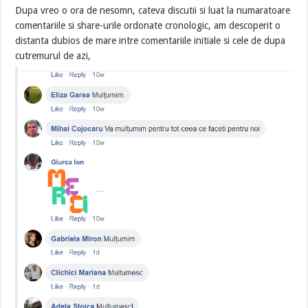
Dupa vreo o ora de nesomn, cateva discutii si luat la numaratoare
comentariile si share-urile ordonate cronologic, am descoperit o
distanta dubios de mare intre comentariile initiale si cele de dupa
cutremurul de azi,