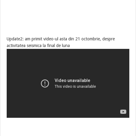
Update2: am primit video-ul asta din 21 octombrie, despre
activitatea seismica la final de luna