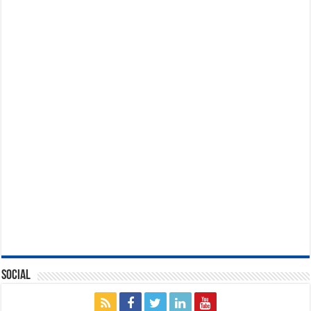
Social