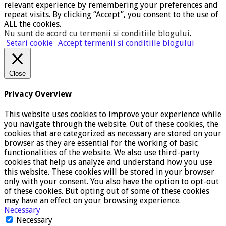
relevant experience by remembering your preferences and
repeat visits. By clicking “Accept”, you consent to the use of
ALL the cookies.
Nu sunt de acord cu termenii si conditiile blogului
.
Setari cookie
Accept termenii si conditiile blogului
Close
Privacy Overview
This website uses cookies to improve your experience while
you navigate through the website. Out of these cookies, the
cookies that are categorized as necessary are stored on your
browser as they are essential for the working of basic
functionalities of the website. We also use third-party
cookies that help us analyze and understand how you use
this website. These cookies will be stored in your browser
only with your consent. You also have the option to opt-out
of these cookies. But opting out of some of these cookies
may have an effect on your browsing experience.
Necessary
Necessary