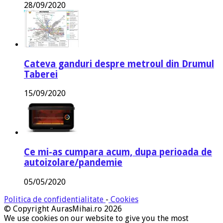
28/09/2020
Cateva ganduri despre metroul din Drumul
Taberei
15/09/2020
Ce mi-as cumpara acum, dupa perioada de
autoizolare/pandemie
05/05/2020
Politica de confidentialitate
-
Cookies
© Copyright AurasMihai.ro 2026
We use cookies on our website to give you the most