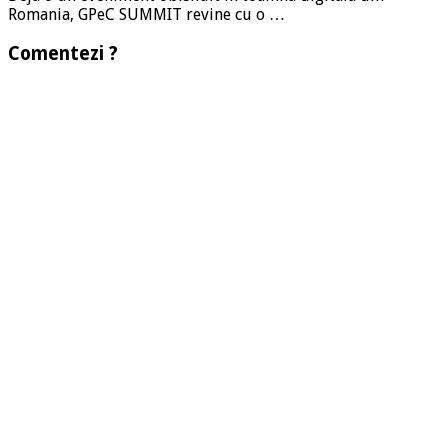
Romania, GPeC SUMMIT revine cu o …
Comentezi ?