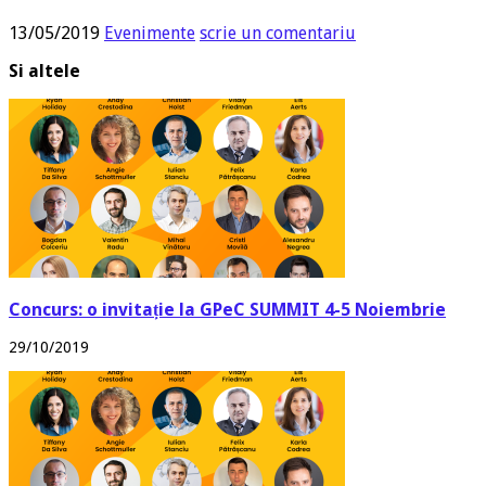
13/05/2019
Evenimente
scrie un comentariu
Si altele
Concurs: o invitație la GPeC SUMMIT 4-5 Noiembrie
29/10/2019