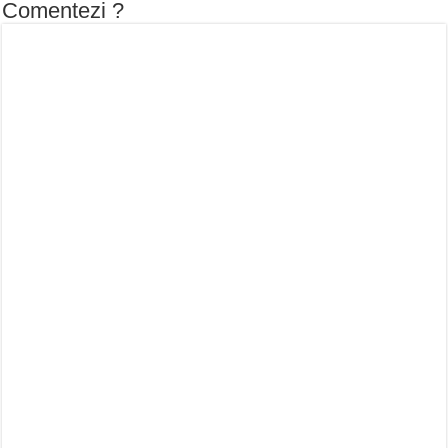
Comentezi ?