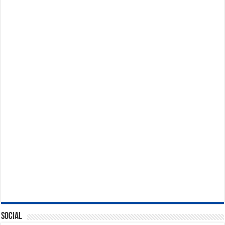
Social