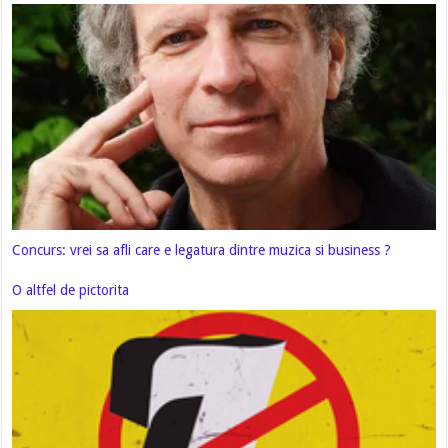
Concurs: vrei sa afli care e legatura dintre muzica si business ?
O altfel de pictorita