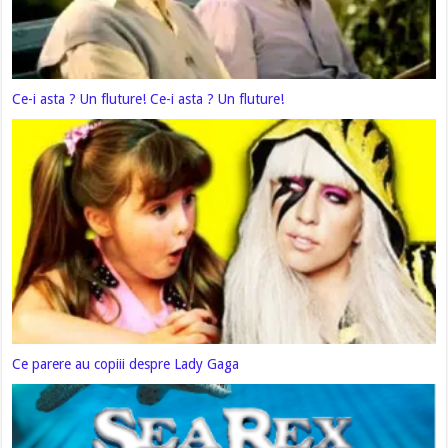
Ce-i asta ? Un fluture! Ce-i asta ? Un fluture!
Ce parere au copiii despre Lady Gaga