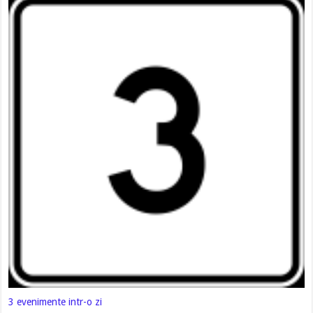
3 evenimente intr-o zi