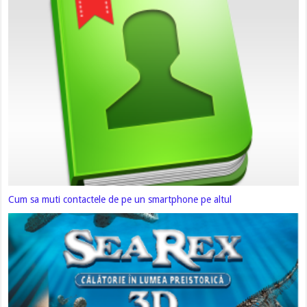
Cum sa muti contactele de pe un smartphone pe altul