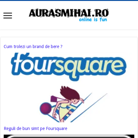
Cum trolezi un brand de bere ?
Reguli de bun simt pe Foursquare