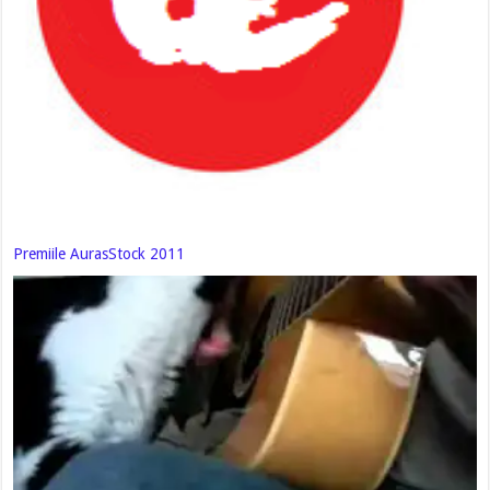
Premiile AurasStock 2011