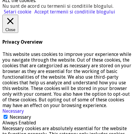
ALL the cookies.
Nu sunt de acord cu termenii si conditiile blogului
.
Setari cookie
Accept termenii si conditiile blogului
Close
Privacy Overview
This website uses cookies to improve your experience while
you navigate through the website. Out of these cookies, the
cookies that are categorized as necessary are stored on your
browser as they are essential for the working of basic
functionalities of the website. We also use third-party
cookies that help us analyze and understand how you use
this website. These cookies will be stored in your browser
only with your consent. You also have the option to opt-out
of these cookies. But opting out of some of these cookies
may have an effect on your browsing experience.
Necessary
Necessary
Always Enabled
Necessary cookies are absolutely essential for the website