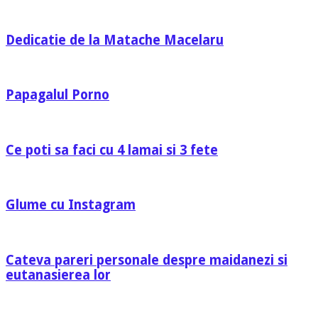
Dedicatie de la Matache Macelaru
Papagalul Porno
Ce poti sa faci cu 4 lamai si 3 fete
Glume cu Instagram
Cateva pareri personale despre maidanezi si
eutanasierea lor