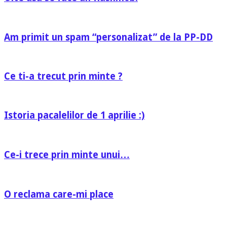
Am primit un spam “personalizat” de la PP-DD
Ce ti-a trecut prin minte ?
Istoria pacalelilor de 1 aprilie :)
Ce-i trece prin minte unui…
O reclama care-mi place