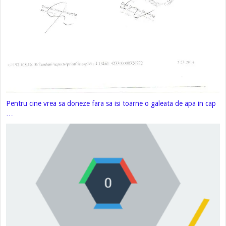
Pentru cine vrea sa doneze fara sa isi toarne o galeata de apa in cap
…