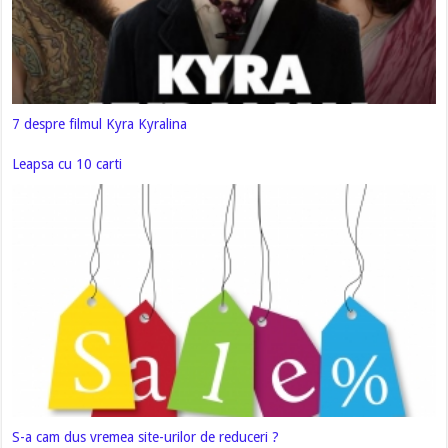
7 despre filmul Kyra Kyralina
Leapsa cu 10 carti
S-a cam dus vremea site-urilor de reduceri ?