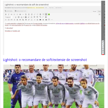
Lightshot: o recomandare de soft/extensie de screenshot