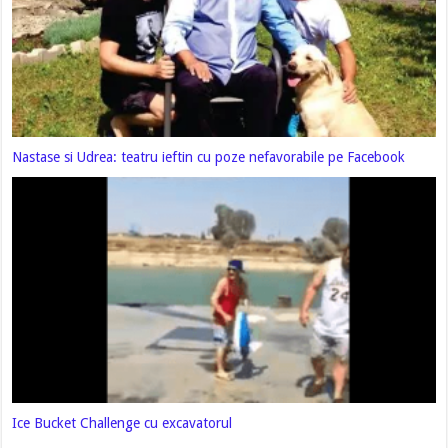
Nastase si Udrea: teatru ieftin cu poze nefavorabile pe Facebook
Ice Bucket Challenge cu excavatorul