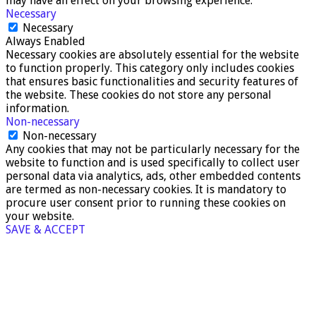
may have an effect on your browsing experience.
Necessary
Necessary
Always Enabled
Necessary cookies are absolutely essential for the website
to function properly. This category only includes cookies
that ensures basic functionalities and security features of
the website. These cookies do not store any personal
information.
Non-necessary
Non-necessary
Any cookies that may not be particularly necessary for the
website to function and is used specifically to collect user
personal data via analytics, ads, other embedded contents
are termed as non-necessary cookies. It is mandatory to
procure user consent prior to running these cookies on
your website.
SAVE & ACCEPT