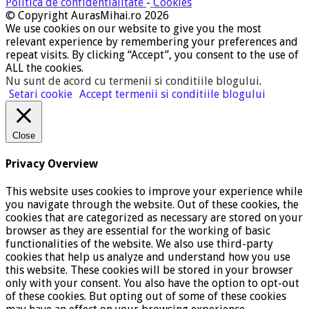
Politica de confidentialitate
-
Cookies
© Copyright AurasMihai.ro 2026
We use cookies on our website to give you the most
relevant experience by remembering your preferences and
repeat visits. By clicking “Accept”, you consent to the use of
ALL the cookies.
Nu sunt de acord cu termenii si conditiile blogului
.
Setari cookie
Accept termenii si conditiile blogului
Close
Privacy Overview
This website uses cookies to improve your experience while
you navigate through the website. Out of these cookies, the
cookies that are categorized as necessary are stored on your
browser as they are essential for the working of basic
functionalities of the website. We also use third-party
cookies that help us analyze and understand how you use
this website. These cookies will be stored in your browser
only with your consent. You also have the option to opt-out
of these cookies. But opting out of some of these cookies