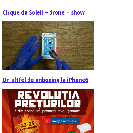
Cirque du Soleil + drone = show
Un altfel de unboxing la iPhone6