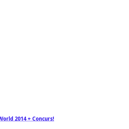
World 2014 + Concurs!