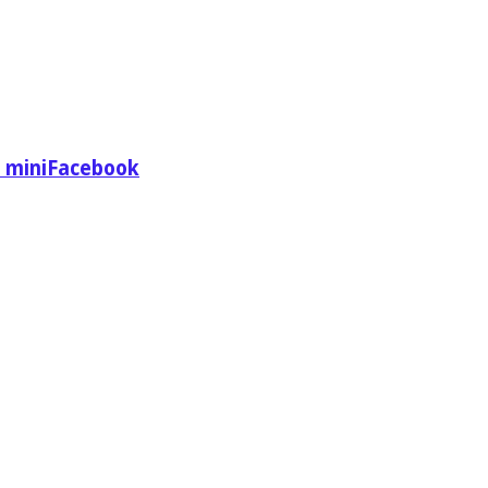
ul miniFacebook