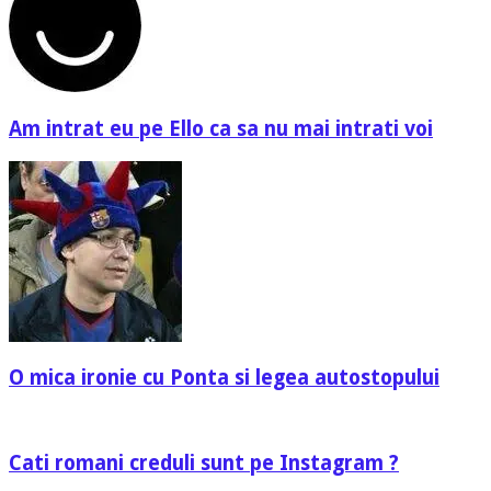
Am intrat eu pe Ello ca sa nu mai intrati voi
O mica ironie cu Ponta si legea autostopului
Cati romani creduli sunt pe Instagram ?