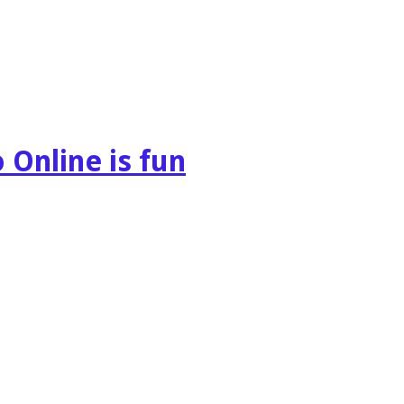
 Online is fun