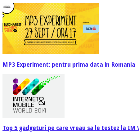
MP3 Experiment: pentru prima data in Romania
Top 5 gadgeturi pe care vreau sa le testez la IM 