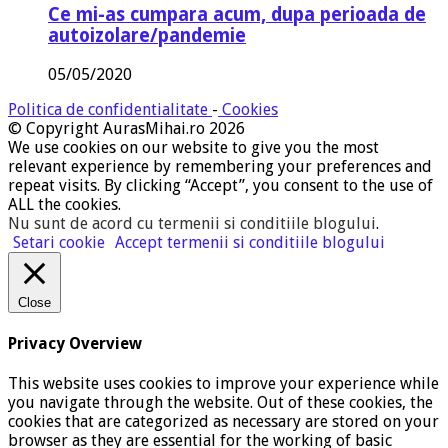
Ce mi-as cumpara acum, dupa perioada de
autoizolare/pandemie
05/05/2020
Politica de confidentialitate
-
Cookies
© Copyright AurasMihai.ro 2026
We use cookies on our website to give you the most
relevant experience by remembering your preferences and
repeat visits. By clicking “Accept”, you consent to the use of
ALL the cookies.
Nu sunt de acord cu termenii si conditiile blogului
.
Setari cookie
Accept termenii si conditiile blogului
Close
Privacy Overview
This website uses cookies to improve your experience while
you navigate through the website. Out of these cookies, the
cookies that are categorized as necessary are stored on your
browser as they are essential for the working of basic