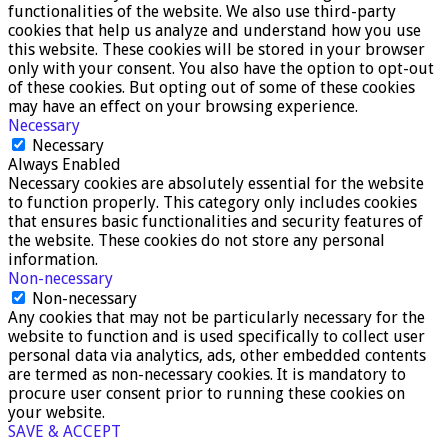
functionalities of the website. We also use third-party
cookies that help us analyze and understand how you use
this website. These cookies will be stored in your browser
only with your consent. You also have the option to opt-out
of these cookies. But opting out of some of these cookies
may have an effect on your browsing experience.
Necessary
Necessary
Always Enabled
Necessary cookies are absolutely essential for the website
to function properly. This category only includes cookies
that ensures basic functionalities and security features of
the website. These cookies do not store any personal
information.
Non-necessary
Non-necessary
Any cookies that may not be particularly necessary for the
website to function and is used specifically to collect user
personal data via analytics, ads, other embedded contents
are termed as non-necessary cookies. It is mandatory to
procure user consent prior to running these cookies on
your website.
SAVE & ACCEPT