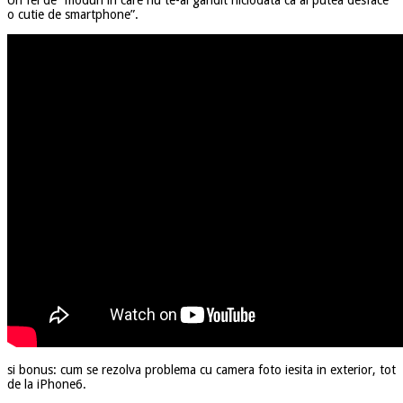
o cutie de smartphone”.
si bonus: cum se rezolva problema cu camera foto iesita in exterior, tot
de la iPhone6.