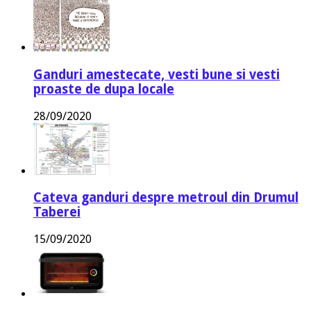
Ganduri amestecate, vesti bune si vesti
proaste de dupa locale
28/09/2020
Cateva ganduri despre metroul din Drumul
Taberei
15/09/2020