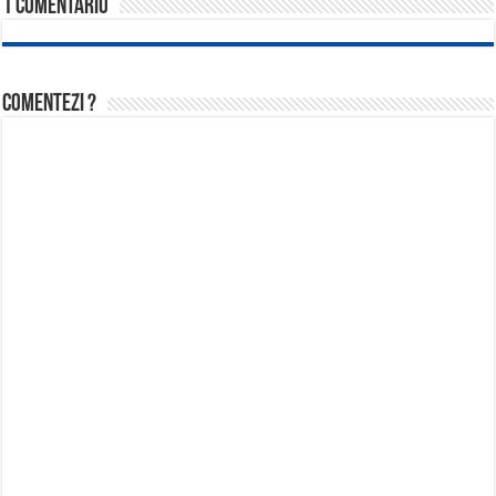
1 comentariu
Comentezi ?