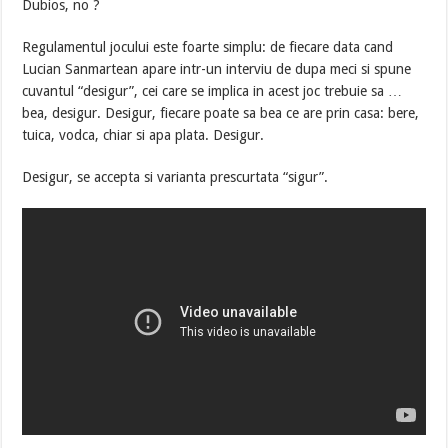
Dubios, no ?
Regulamentul jocului este foarte simplu: de fiecare data cand
Lucian Sanmartean apare intr-un interviu de dupa meci si spune
cuvantul “desigur”, cei care se implica in acest joc trebuie sa …
bea, desigur. Desigur, fiecare poate sa bea ce are prin casa: bere,
tuica, vodca, chiar si apa plata. Desigur.
Desigur, se accepta si varianta prescurtata “sigur”.