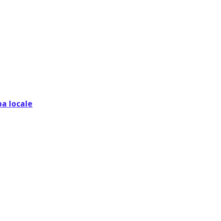
pa locale