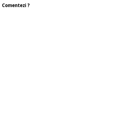
Comentezi ?