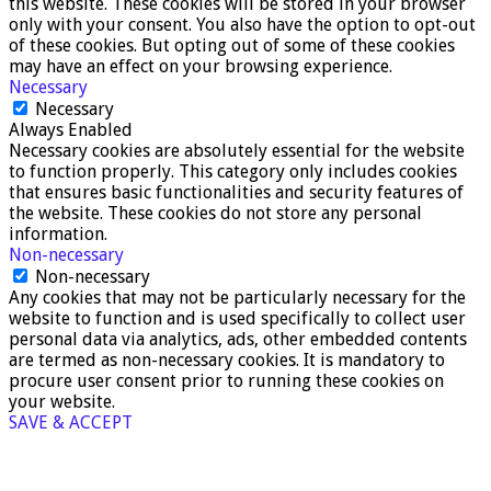
this website. These cookies will be stored in your browser
only with your consent. You also have the option to opt-out
of these cookies. But opting out of some of these cookies
may have an effect on your browsing experience.
Necessary
Necessary
Always Enabled
Necessary cookies are absolutely essential for the website
to function properly. This category only includes cookies
that ensures basic functionalities and security features of
the website. These cookies do not store any personal
information.
Non-necessary
Non-necessary
Any cookies that may not be particularly necessary for the
website to function and is used specifically to collect user
personal data via analytics, ads, other embedded contents
are termed as non-necessary cookies. It is mandatory to
procure user consent prior to running these cookies on
your website.
SAVE & ACCEPT