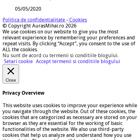
05/05/2020
Politica de confidentialitate
-
Cookies
© Copyright AurasMihai.ro 2026
We use cookies on our website to give you the most
relevant experience by remembering your preferences and
repeat visits. By clicking “Accept”, you consent to the use of
ALL the cookies.
Nu sunt de acord cu termenii si conditiile blogului
.
Setari cookie
Accept termenii si conditiile blogului
Close
Privacy Overview
This website uses cookies to improve your experience while
you navigate through the website. Out of these cookies, the
cookies that are categorized as necessary are stored on your
browser as they are essential for the working of basic
functionalities of the website. We also use third-party
cookies that help us analyze and understand how you use