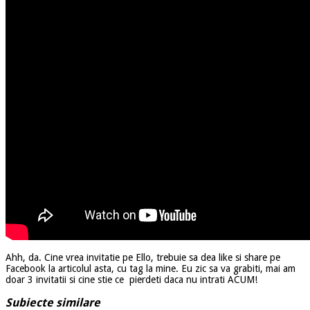
Ahh, da. Cine vrea invitatie pe Ello, trebuie sa dea like si share pe
Facebook la articolul asta, cu tag la mine. Eu zic sa va grabiti, mai am
doar 3 invitatii si cine stie ce pierdeti daca nu intrati ACUM!
Subiecte similare