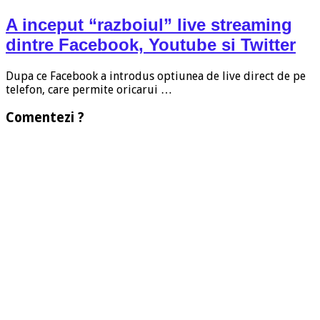
A inceput “razboiul” live streaming
dintre Facebook, Youtube si Twitter
Dupa ce Facebook a introdus optiunea de live direct de pe
telefon, care permite oricarui …
Comentezi ?