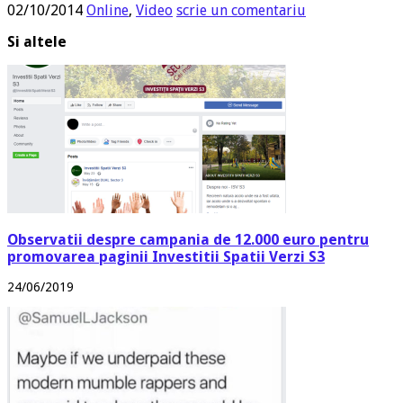
02/10/2014
Online
,
Video
scrie un comentariu
Si altele
Observatii despre campania de 12.000 euro pentru
promovarea paginii Investitii Spatii Verzi S3
24/06/2019