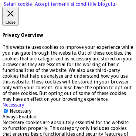
Setari cookie
Accept termenii si conditiile blogului
Close
Privacy Overview
This website uses cookies to improve your experience while
you navigate through the website. Out of these cookies, the
cookies that are categorized as necessary are stored on your
browser as they are essential for the working of basic
functionalities of the website. We also use third-party
cookies that help us analyze and understand how you use
this website. These cookies will be stored in your browser
only with your consent. You also have the option to opt-out
of these cookies. But opting out of some of these cookies
may have an effect on your browsing experience.
Necessary
Necessary
Always Enabled
Necessary cookies are absolutely essential for the website
to function properly. This category only includes cookies
that ensures basic functionalities and security features of