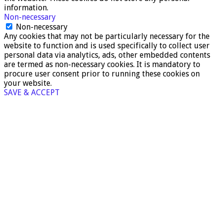
information.
Non-necessary
Non-necessary
Any cookies that may not be particularly necessary for the
website to function and is used specifically to collect user
personal data via analytics, ads, other embedded contents
are termed as non-necessary cookies. It is mandatory to
procure user consent prior to running these cookies on
your website.
SAVE & ACCEPT