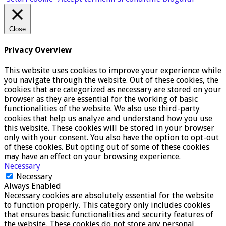
Close
Privacy Overview
This website uses cookies to improve your experience while
you navigate through the website. Out of these cookies, the
cookies that are categorized as necessary are stored on your
browser as they are essential for the working of basic
functionalities of the website. We also use third-party
cookies that help us analyze and understand how you use
this website. These cookies will be stored in your browser
only with your consent. You also have the option to opt-out
of these cookies. But opting out of some of these cookies
may have an effect on your browsing experience.
Necessary
Necessary
Always Enabled
Necessary cookies are absolutely essential for the website
to function properly. This category only includes cookies
that ensures basic functionalities and security features of
the website. These cookies do not store any personal