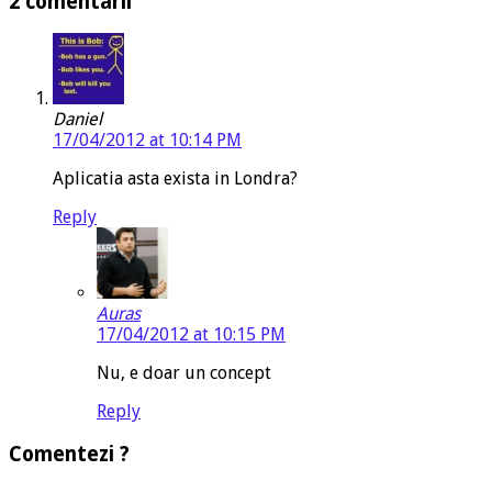
2 comentarii
Daniel
17/04/2012 at 10:14 PM
Aplicatia asta exista in Londra?
Reply
Auras
17/04/2012 at 10:15 PM
Nu, e doar un concept
Reply
Comentezi ?