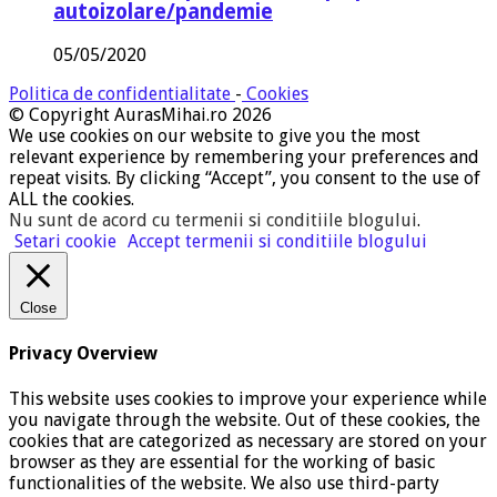
autoizolare/pandemie
05/05/2020
Politica de confidentialitate
-
Cookies
© Copyright AurasMihai.ro 2026
We use cookies on our website to give you the most
relevant experience by remembering your preferences and
repeat visits. By clicking “Accept”, you consent to the use of
ALL the cookies.
Nu sunt de acord cu termenii si conditiile blogului
.
Setari cookie
Accept termenii si conditiile blogului
Close
Privacy Overview
This website uses cookies to improve your experience while
you navigate through the website. Out of these cookies, the
cookies that are categorized as necessary are stored on your
browser as they are essential for the working of basic
functionalities of the website. We also use third-party