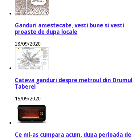
Ganduri amestecate, vesti bune si vesti
proaste de dupa locale
28/09/2020
Cateva ganduri despre metroul din Drumul
Taberei
15/09/2020
Ce mi-as cumpara acum, dupa perioada de