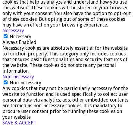
cookies that help us analyze and understand how you use
this website. These cookies will be stored in your browser
only with your consent. You also have the option to opt-out
of these cookies. But opting out of some of these cookies
may have an effect on your browsing experience.
Necessary
Necessary
Always Enabled
Necessary cookies are absolutely essential for the website
to function properly. This category only includes cookies
that ensures basic functionalities and security features of
the website. These cookies do not store any personal
information.
Non-necessary
Non-necessary
Any cookies that may not be particularly necessary for the
website to function and is used specifically to collect user
personal data via analytics, ads, other embedded contents
are termed as non-necessary cookies. It is mandatory to
procure user consent prior to running these cookies on
your website.
SAVE & ACCEPT