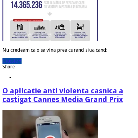
Nu credeam ca o sa vina prea curand ziua cand:
Citeste »
Share
O aplicatie anti violenta casnica a
castigat Cannes Media Grand Prix