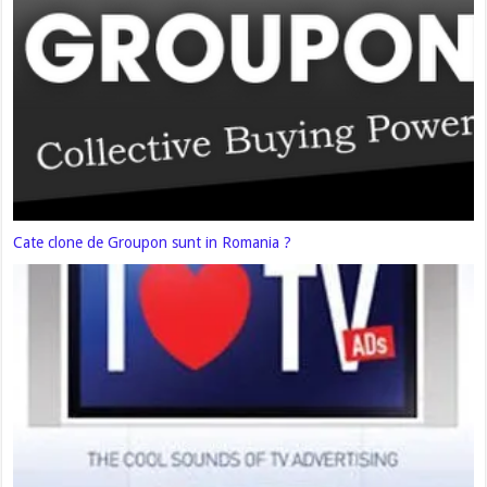
Cate clone de Groupon sunt in Romania ?