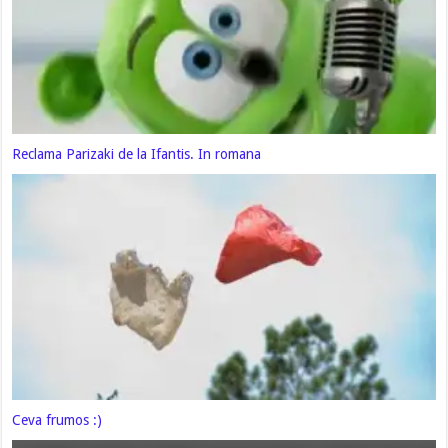
Reclama Parizaki de la Ifantis. In romana
Ceva frumos :)