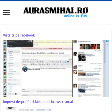
Viata ta pe Facebook
Impresii despre RockMelt, noul browser social