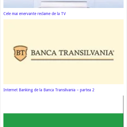
Cele mai enervante reclame de la TV
Internet Banking de la Banca Transilvania – partea 2