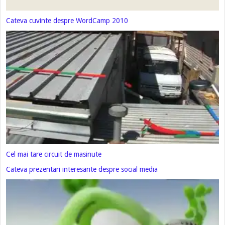
Cateva cuvinte despre WordCamp 2010
Cel mai tare circuit de masinute
Cateva prezentari interesante despre social media