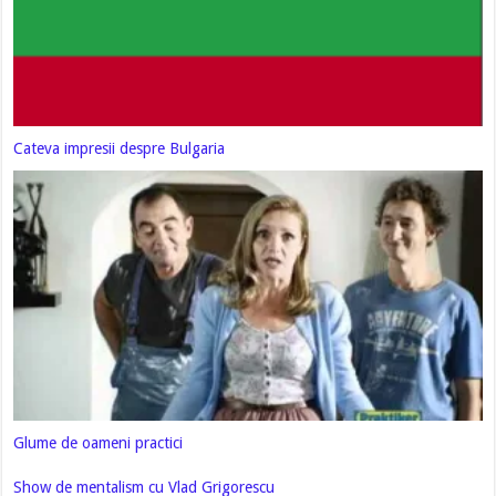
Cateva impresii despre Bulgaria
Glume de oameni practici
Show de mentalism cu Vlad Grigorescu