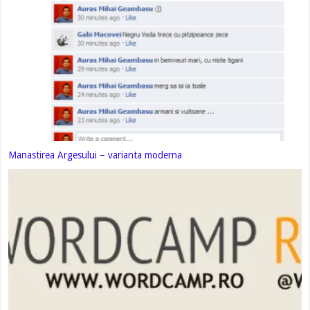
Manastirea Argesului – varianta moderna