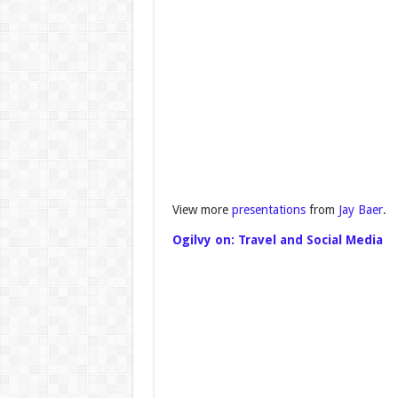
View more
presentations
from
Jay Baer
.
Ogilvy on: Travel and Social Media