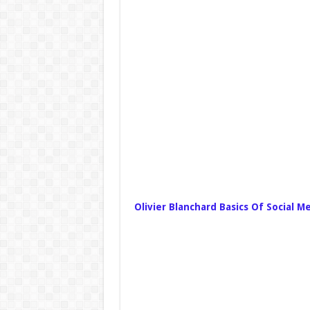
Olivier Blanchard Basics Of Social Me