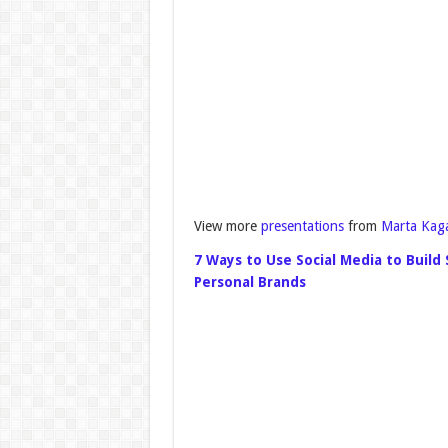
View more
presentations
from
Marta Kag
7 Ways to Use Social Media to Build
Personal Brands