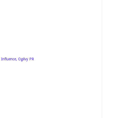
 Influence, Ogilvy PR