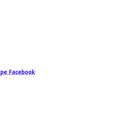
e pe Facebook