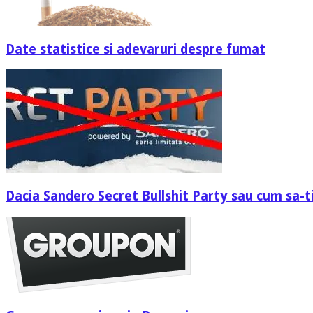
Date statistice si adevaruri despre fumat
Dacia Sandero Secret Bullshit Party sau cum sa-ti