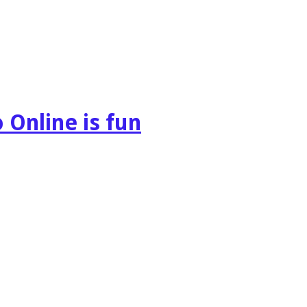
 Online is fun