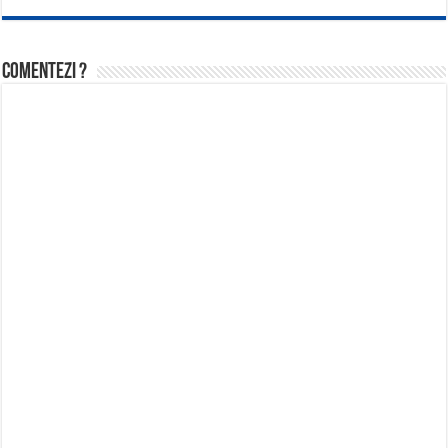
Comentezi ?