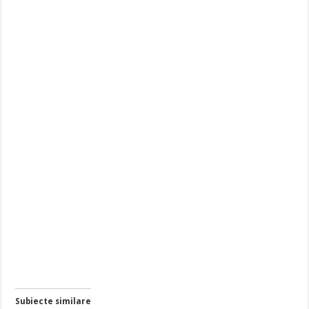
Subiecte similare