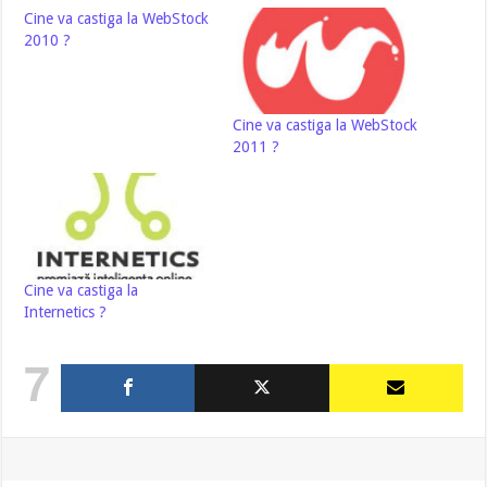
Cine va castiga la WebStock
2010 ?
Cine va castiga la WebStock
2011 ?
Cine va castiga la
Internetics ?
7