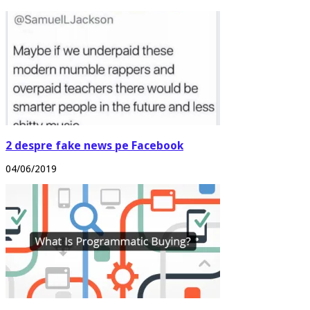
2 despre fake news pe Facebook
04/06/2019