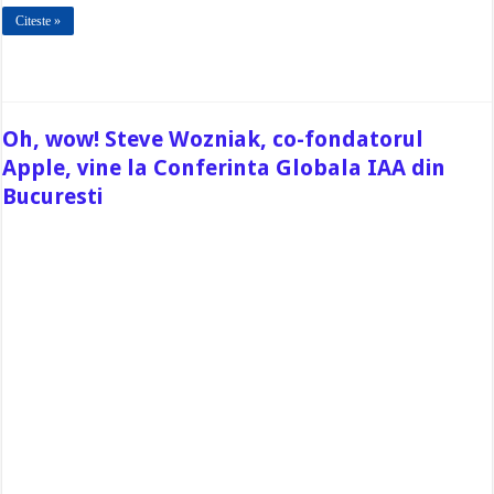
Citeste »
Oh, wow! Steve Wozniak, co-fondatorul
Apple, vine la Conferinta Globala IAA din
Bucuresti