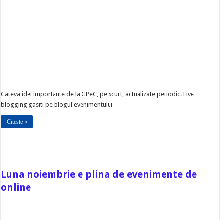
Cateva idei importante de la GPeC, pe scurt, actualizate periodic. Live
blogging gasiti pe blogul evenimentului
Citeste »
Luna noiembrie e plina de evenimente de
online