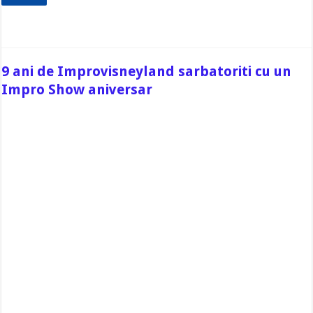
9 ani de Improvisneyland sarbatoriti cu un
Impro Show aniversar