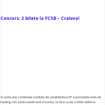
Concurs: 2 bilete la FCSB – Craiova!
In urma unei combinatii rezultate din amabilitatea LPF si prioritatile mele de
hacking civic pentru week-end-ul acesta, se face ca am 2 bilete duble la