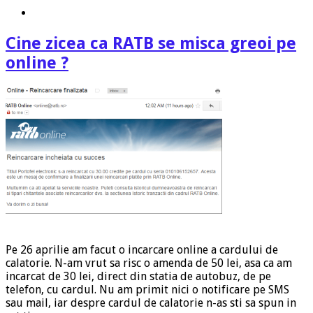
Cine zicea ca RATB se misca greoi pe
online ?
Pe 26 aprilie am facut o incarcare online a cardului de
calatorie. N-am vrut sa risc o amenda de 50 lei, asa ca am
incarcat de 30 lei, direct din statia de autobuz, de pe
telefon, cu cardul. Nu am primit nici o notificare pe SMS
sau mail, iar despre cardul de calatorie n-as sti sa spun in