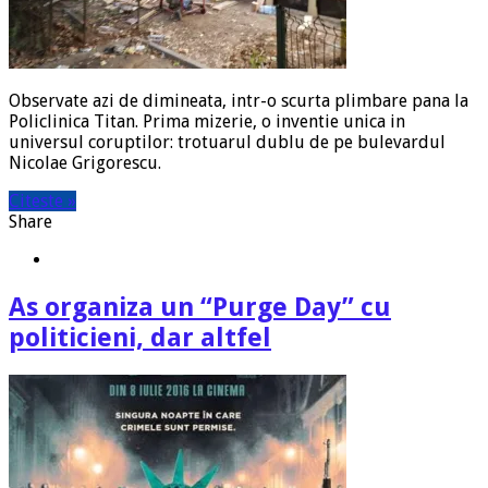
Observate azi de dimineata, intr-o scurta plimbare pana la
Policlinica Titan. Prima mizerie, o inventie unica in
universul coruptilor: trotuarul dublu de pe bulevardul
Nicolae Grigorescu.
Citeste »
Share
As organiza un “Purge Day” cu
politicieni, dar altfel