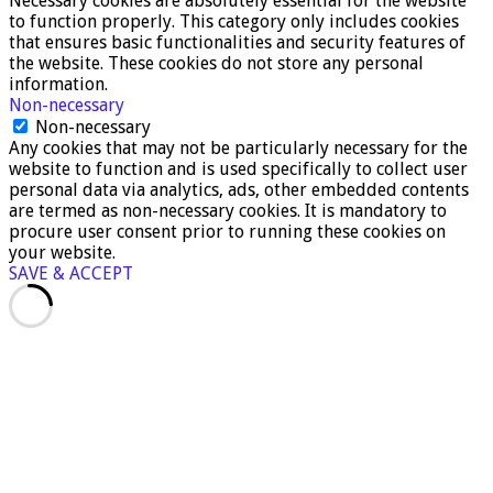
Necessary cookies are absolutely essential for the website
to function properly. This category only includes cookies
that ensures basic functionalities and security features of
the website. These cookies do not store any personal
information.
Non-necessary
Non-necessary
Any cookies that may not be particularly necessary for the
website to function and is used specifically to collect user
personal data via analytics, ads, other embedded contents
are termed as non-necessary cookies. It is mandatory to
procure user consent prior to running these cookies on
your website.
SAVE & ACCEPT