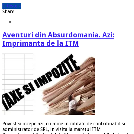
Citeste »
Share
Aventuri din Absurdomania. Azi:
Imprimanta de la ITM
Povestea incepe azi, cu mine in calitate de contribuabil si
administrator de SRL, in vizita la maretul ITM