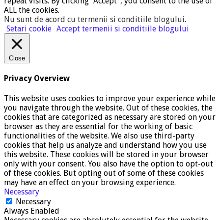
repeat visits. By clicking “Accept”, you consent to the use of
ALL the cookies.
Nu sunt de acord cu termenii si conditiile blogului
.
Setari cookie
Accept termenii si conditiile blogului
Close
Privacy Overview
This website uses cookies to improve your experience while
you navigate through the website. Out of these cookies, the
cookies that are categorized as necessary are stored on your
browser as they are essential for the working of basic
functionalities of the website. We also use third-party
cookies that help us analyze and understand how you use
this website. These cookies will be stored in your browser
only with your consent. You also have the option to opt-out
of these cookies. But opting out of some of these cookies
may have an effect on your browsing experience.
Necessary
Necessary
Always Enabled