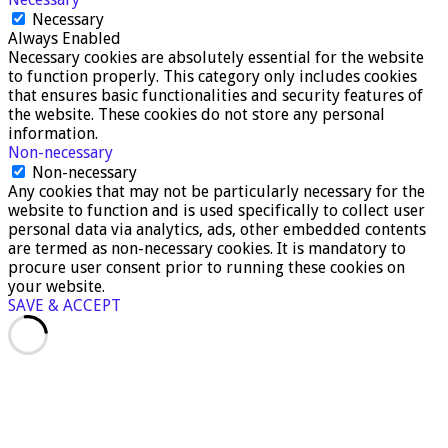
Necessary
Always Enabled
Necessary cookies are absolutely essential for the website
to function properly. This category only includes cookies
that ensures basic functionalities and security features of
the website. These cookies do not store any personal
information.
Non-necessary
Non-necessary
Any cookies that may not be particularly necessary for the
website to function and is used specifically to collect user
personal data via analytics, ads, other embedded contents
are termed as non-necessary cookies. It is mandatory to
procure user consent prior to running these cookies on
your website.
SAVE & ACCEPT