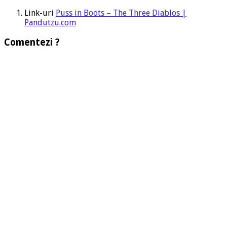
Link-uri
Puss in Boots – The Three Diablos |
Pandutzu.com
Comentezi ?