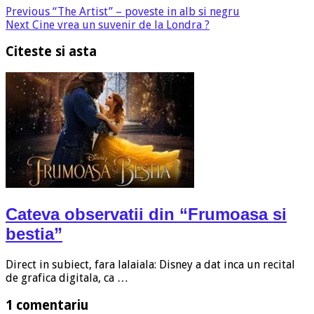
Previous
“The Artist” – poveste in alb si negru
Next
Cine vrea un suvenir de la Londra ?
Citeste si asta
Cateva observatii din “Frumoasa si
bestia”
Direct in subiect, fara lalaiala: Disney a dat inca un recital
de grafica digitala, ca …
1 comentariu