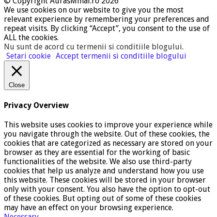
© Copyright AurasMihai.ro 2026
We use cookies on our website to give you the most
relevant experience by remembering your preferences and
repeat visits. By clicking “Accept”, you consent to the use of
ALL the cookies.
Nu sunt de acord cu termenii si conditiile blogului
.
Setari cookie
Accept termenii si conditiile blogului
Close
Privacy Overview
This website uses cookies to improve your experience while
you navigate through the website. Out of these cookies, the
cookies that are categorized as necessary are stored on your
browser as they are essential for the working of basic
functionalities of the website. We also use third-party
cookies that help us analyze and understand how you use
this website. These cookies will be stored in your browser
only with your consent. You also have the option to opt-out
of these cookies. But opting out of some of these cookies
may have an effect on your browsing experience.
Necessary