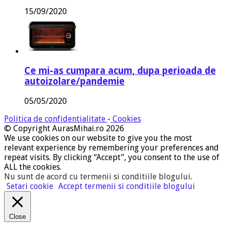
15/09/2020
Ce mi-as cumpara acum, dupa perioada de
autoizolare/pandemie
05/05/2020
Politica de confidentialitate
-
Cookies
© Copyright AurasMihai.ro 2026
We use cookies on our website to give you the most
relevant experience by remembering your preferences and
repeat visits. By clicking “Accept”, you consent to the use of
ALL the cookies.
Nu sunt de acord cu termenii si conditiile blogului
.
Setari cookie
Accept termenii si conditiile blogului
Close