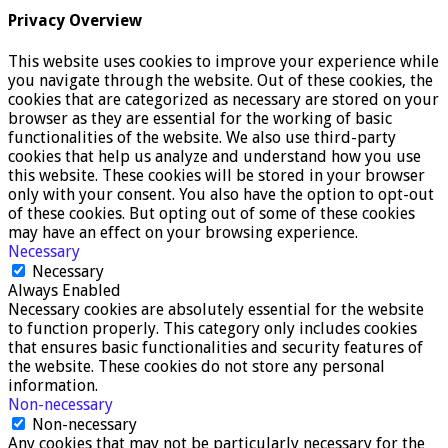
Privacy Overview
This website uses cookies to improve your experience while
you navigate through the website. Out of these cookies, the
cookies that are categorized as necessary are stored on your
browser as they are essential for the working of basic
functionalities of the website. We also use third-party
cookies that help us analyze and understand how you use
this website. These cookies will be stored in your browser
only with your consent. You also have the option to opt-out
of these cookies. But opting out of some of these cookies
may have an effect on your browsing experience.
Necessary
Necessary
Always Enabled
Necessary cookies are absolutely essential for the website
to function properly. This category only includes cookies
that ensures basic functionalities and security features of
the website. These cookies do not store any personal
information.
Non-necessary
Non-necessary
Any cookies that may not be particularly necessary for the