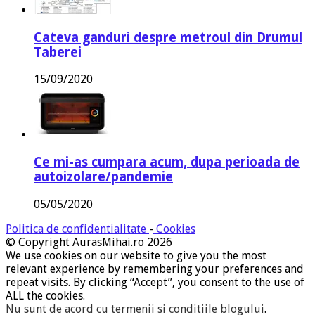
Cateva ganduri despre metroul din Drumul
Taberei
15/09/2020
Ce mi-as cumpara acum, dupa perioada de
autoizolare/pandemie
05/05/2020
Politica de confidentialitate
-
Cookies
© Copyright AurasMihai.ro 2026
We use cookies on our website to give you the most
relevant experience by remembering your preferences and
repeat visits. By clicking “Accept”, you consent to the use of
ALL the cookies.
Nu sunt de acord cu termenii si conditiile blogului
.