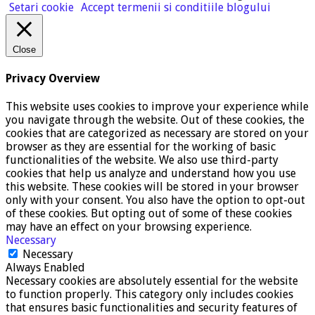
Setari cookie
Accept termenii si conditiile blogului
Close
Privacy Overview
This website uses cookies to improve your experience while
you navigate through the website. Out of these cookies, the
cookies that are categorized as necessary are stored on your
browser as they are essential for the working of basic
functionalities of the website. We also use third-party
cookies that help us analyze and understand how you use
this website. These cookies will be stored in your browser
only with your consent. You also have the option to opt-out
of these cookies. But opting out of some of these cookies
may have an effect on your browsing experience.
Necessary
Necessary
Always Enabled
Necessary cookies are absolutely essential for the website
to function properly. This category only includes cookies
that ensures basic functionalities and security features of