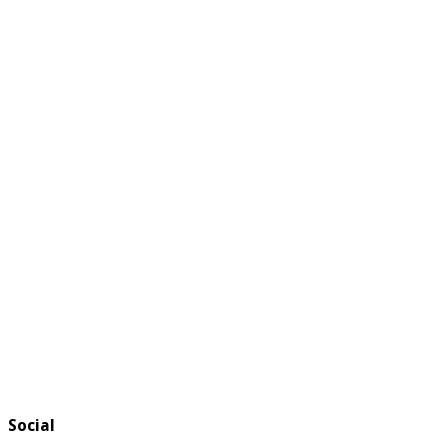
Social