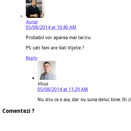
Auras
05/08/2014 at 10:40 AM
Probabil vor aparea mai tarziu.
PS: cati fani are Vali Vijelie ?
Reply
Vicus
05/08/2014 at 11:29 AM
Nu stiu ce e aia, dar nu suna deloc bine. Iti z
Comentezi ?