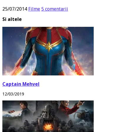
25/07/2014
Filme
5 comentarii
Si altele
Captain Mehvel
12/03/2019