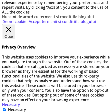
relevant experience by remembering your preferences and
repeat visits. By clicking “Accept”, you consent to the use of
ALL the cookies.
Nu sunt de acord cu termenii si conditiile blogului
.
Setari cookie
Accept termenii si conditiile blogului
Close
Privacy Overview
This website uses cookies to improve your experience while
you navigate through the website. Out of these cookies, the
cookies that are categorized as necessary are stored on your
browser as they are essential for the working of basic
functionalities of the website. We also use third-party
cookies that help us analyze and understand how you use
this website. These cookies will be stored in your browser
only with your consent. You also have the option to opt-out
of these cookies. But opting out of some of these cookies
may have an effect on your browsing experience.
Necessary
Necessary