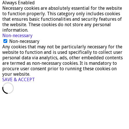
Always Enabled
Necessary cookies are absolutely essential for the website
to function properly. This category only includes cookies
that ensures basic functionalities and security features of
the website. These cookies do not store any personal
information.
Non-necessary
Non-necessary
Any cookies that may not be particularly necessary for the
website to function and is used specifically to collect user
personal data via analytics, ads, other embedded contents
are termed as non-necessary cookies. It is mandatory to
procure user consent prior to running these cookies on
your website.
SAVE & ACCEPT