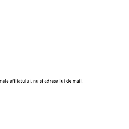
ele afiliatului, nu si adresa lui de mail.