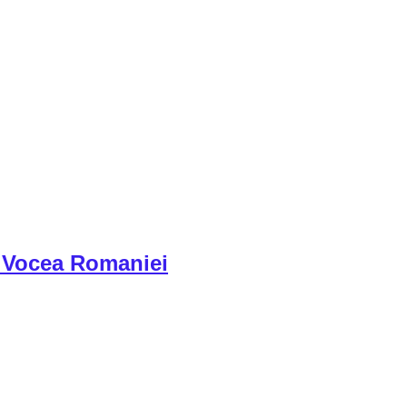
si Vocea Romaniei