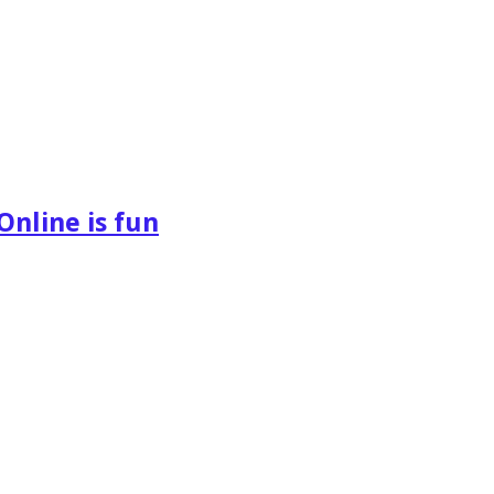
Online is fun