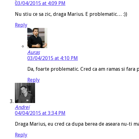
03/04/2015 at 4:09 PM
Nu stiu ce sa zic, draga Marius. E problematic… :))
Reply
Auras
03/04/2015 at 4:10 PM
Da, foarte problematic. Cred ca am ramas si fara
Reply
Andrei
04/04/2015 at 3:34 PM
Draga Marius, eu cred ca dupa berea de aseara nu-ti mai
Reply