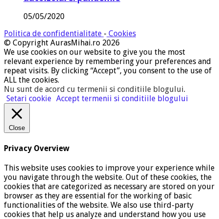
05/05/2020
Politica de confidentialitate
-
Cookies
© Copyright AurasMihai.ro 2026
We use cookies on our website to give you the most
relevant experience by remembering your preferences and
repeat visits. By clicking “Accept”, you consent to the use of
ALL the cookies.
Nu sunt de acord cu termenii si conditiile blogului
.
Setari cookie
Accept termenii si conditiile blogului
Close
Privacy Overview
This website uses cookies to improve your experience while
you navigate through the website. Out of these cookies, the
cookies that are categorized as necessary are stored on your
browser as they are essential for the working of basic
functionalities of the website. We also use third-party
cookies that help us analyze and understand how you use