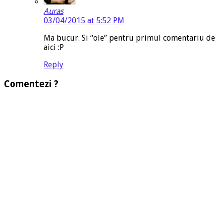
Auras
03/04/2015 at 5:52 PM
Ma bucur. Si “ole” pentru primul comentariu de
aici :P
Reply
Comentezi ?