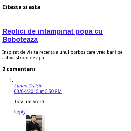
Citeste si asta
Replici de intampinat popa cu
Boboteaza
Inspirat de vizita recenta a unui barbos care vrea bani pe
cativa stropi de apa …
2 comentarii
Ștefan Craiciu
03/04/2015 at 5:50 PM
Total de acord.
Reply