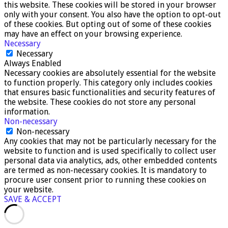
this website. These cookies will be stored in your browser
only with your consent. You also have the option to opt-out
of these cookies. But opting out of some of these cookies
may have an effect on your browsing experience.
Necessary
Necessary
Always Enabled
Necessary cookies are absolutely essential for the website
to function properly. This category only includes cookies
that ensures basic functionalities and security features of
the website. These cookies do not store any personal
information.
Non-necessary
Non-necessary
Any cookies that may not be particularly necessary for the
website to function and is used specifically to collect user
personal data via analytics, ads, other embedded contents
are termed as non-necessary cookies. It is mandatory to
procure user consent prior to running these cookies on
your website.
SAVE & ACCEPT