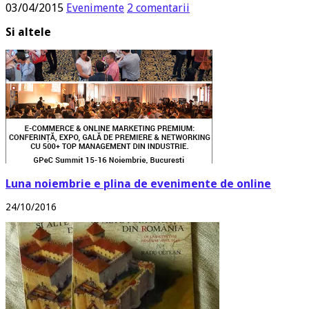
03/04/2015
Evenimente
2 comentarii
Si altele
Luna noiembrie e plina de evenimente de online
24/10/2016