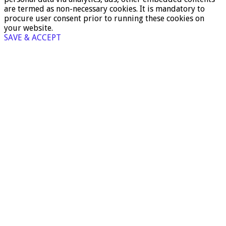
are termed as non-necessary cookies. It is mandatory to
procure user consent prior to running these cookies on
your website.
SAVE & ACCEPT