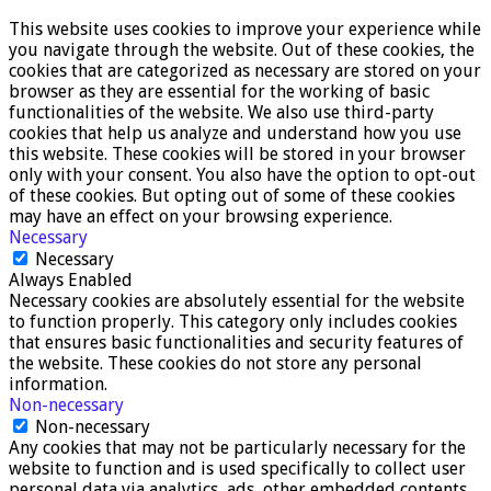
This website uses cookies to improve your experience while
you navigate through the website. Out of these cookies, the
cookies that are categorized as necessary are stored on your
browser as they are essential for the working of basic
functionalities of the website. We also use third-party
cookies that help us analyze and understand how you use
this website. These cookies will be stored in your browser
only with your consent. You also have the option to opt-out
of these cookies. But opting out of some of these cookies
may have an effect on your browsing experience.
Necessary
Necessary
Always Enabled
Necessary cookies are absolutely essential for the website
to function properly. This category only includes cookies
that ensures basic functionalities and security features of
the website. These cookies do not store any personal
information.
Non-necessary
Non-necessary
Any cookies that may not be particularly necessary for the
website to function and is used specifically to collect user
personal data via analytics, ads, other embedded contents