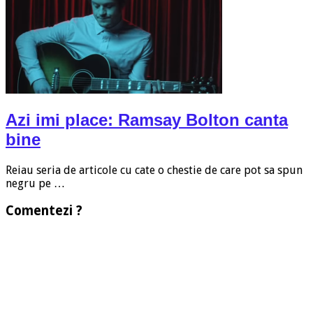
Azi imi place: Ramsay Bolton canta
bine
Reiau seria de articole cu cate o chestie de care pot sa spun
negru pe …
Comentezi ?