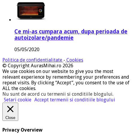
Ce mi-as cumpara acum, dupa perioada de
autoizolare/pandemie
05/05/2020
Politica de confidentialitate
-
Cookies
© Copyright AurasMihai.ro 2026
We use cookies on our website to give you the most
relevant experience by remembering your preferences and
repeat visits. By clicking “Accept”, you consent to the use of
ALL the cookies.
Nu sunt de acord cu termenii si conditiile blogului
.
Setari cookie
Accept termenii si conditiile blogului
Close
Privacy Overview