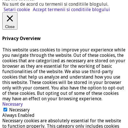
Nu sunt de acord cu termenii si conditiile blogului
.
Setari cookie
Accept termenii si conditiile blogului
Close
Privacy Overview
This website uses cookies to improve your experience while
you navigate through the website. Out of these cookies, the
cookies that are categorized as necessary are stored on your
browser as they are essential for the working of basic
functionalities of the website. We also use third-party
cookies that help us analyze and understand how you use
this website. These cookies will be stored in your browser
only with your consent. You also have the option to opt-out
of these cookies. But opting out of some of these cookies
may have an effect on your browsing experience.
Necessary
Necessary
Always Enabled
Necessary cookies are absolutely essential for the website
to function properly. This category only includes cookies