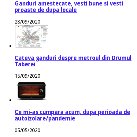
Ganduri amestecate, vesti bune si vesti
proaste de dupa locale
28/09/2020
Cateva ganduri despre metroul din Drumul
Taberei
15/09/2020
Ce mi-as cumpara acum, dupa perioada de
autoizolare/pandemie
05/05/2020