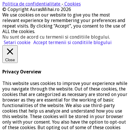
Politica de confidentialitate
-
Cookies
© Copyright AurasMihai.ro 2026
We use cookies on our website to give you the most
relevant experience by remembering your preferences and
repeat visits. By clicking “Accept”, you consent to the use of
ALL the cookies.
Nu sunt de acord cu termenii si conditiile blogului
.
Setari cookie
Accept termenii si conditiile blogului
Close
Privacy Overview
This website uses cookies to improve your experience while
you navigate through the website. Out of these cookies, the
cookies that are categorized as necessary are stored on your
browser as they are essential for the working of basic
functionalities of the website. We also use third-party
cookies that help us analyze and understand how you use
this website. These cookies will be stored in your browser
only with your consent. You also have the option to opt-out
of these cookies. But opting out of some of these cookies