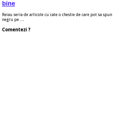
bine
Reiau seria de articole cu cate o chestie de care pot sa spun
negru pe …
Comentezi ?