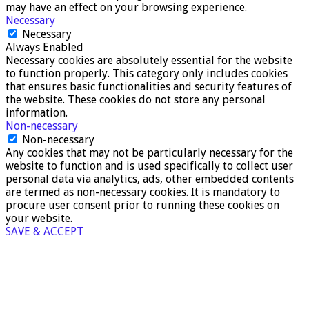
may have an effect on your browsing experience.
Necessary
Necessary
Always Enabled
Necessary cookies are absolutely essential for the website
to function properly. This category only includes cookies
that ensures basic functionalities and security features of
the website. These cookies do not store any personal
information.
Non-necessary
Non-necessary
Any cookies that may not be particularly necessary for the
website to function and is used specifically to collect user
personal data via analytics, ads, other embedded contents
are termed as non-necessary cookies. It is mandatory to
procure user consent prior to running these cookies on
your website.
SAVE & ACCEPT