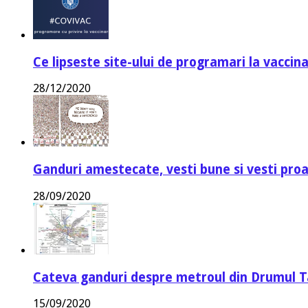
Ce lipseste site-ului de programari la vaccin
28/12/2020
Ganduri amestecate, vesti bune si vesti proa
28/09/2020
Cateva ganduri despre metroul din Drumul T
15/09/2020