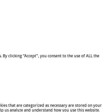
By clicking “Accept”, you consent to the use of ALL the
kies that are categorized as necessary are stored on your
help us analyze and understand how you use this website.