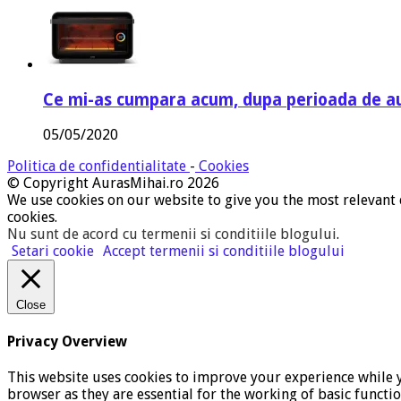
Ce mi-as cumpara acum, dupa perioada de a
05/05/2020
Politica de confidentialitate
-
Cookies
© Copyright AurasMihai.ro 2026
We use cookies on our website to give you the most relevant 
cookies.
Nu sunt de acord cu termenii si conditiile blogului
.
Setari cookie
Accept termenii si conditiile blogului
Close
Privacy Overview
This website uses cookies to improve your experience while y
browser as they are essential for the working of basic functi