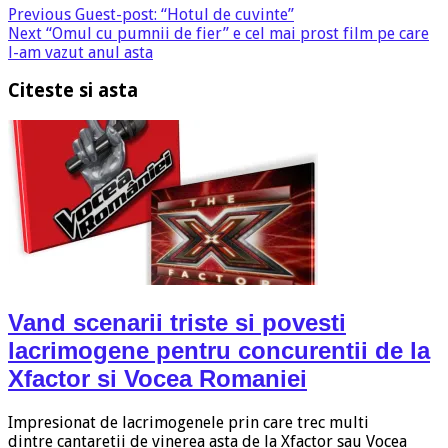
Previous
Guest-post: “Hotul de cuvinte”
Next
“Omul cu pumnii de fier” e cel mai prost film pe care
l-am vazut anul asta
Citeste si asta
Vand scenarii triste si povesti
lacrimogene pentru concurentii de la
Xfactor si Vocea Romaniei
Impresionat de lacrimogenele prin care trec multi
dintre cantaretii de vinerea asta de la Xfactor sau Vocea