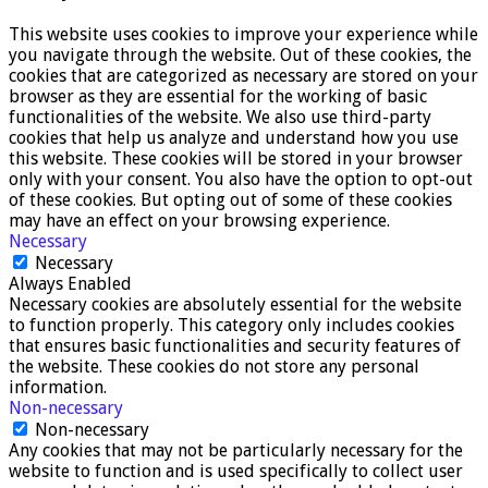
This website uses cookies to improve your experience while
you navigate through the website. Out of these cookies, the
cookies that are categorized as necessary are stored on your
browser as they are essential for the working of basic
functionalities of the website. We also use third-party
cookies that help us analyze and understand how you use
this website. These cookies will be stored in your browser
only with your consent. You also have the option to opt-out
of these cookies. But opting out of some of these cookies
may have an effect on your browsing experience.
Necessary
Necessary
Always Enabled
Necessary cookies are absolutely essential for the website
to function properly. This category only includes cookies
that ensures basic functionalities and security features of
the website. These cookies do not store any personal
information.
Non-necessary
Non-necessary
Any cookies that may not be particularly necessary for the
website to function and is used specifically to collect user