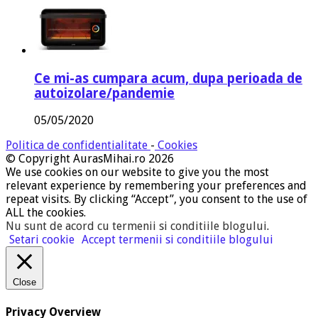
Ce mi-as cumpara acum, dupa perioada de
autoizolare/pandemie
05/05/2020
Politica de confidentialitate
-
Cookies
© Copyright AurasMihai.ro 2026
We use cookies on our website to give you the most
relevant experience by remembering your preferences and
repeat visits. By clicking “Accept”, you consent to the use of
ALL the cookies.
Nu sunt de acord cu termenii si conditiile blogului
.
Setari cookie
Accept termenii si conditiile blogului
Close
Privacy Overview