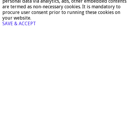
personal data via analytics, ads, other embedded contents
are termed as non-necessary cookies. It is mandatory to
procure user consent prior to running these cookies on
your website.
SAVE & ACCEPT