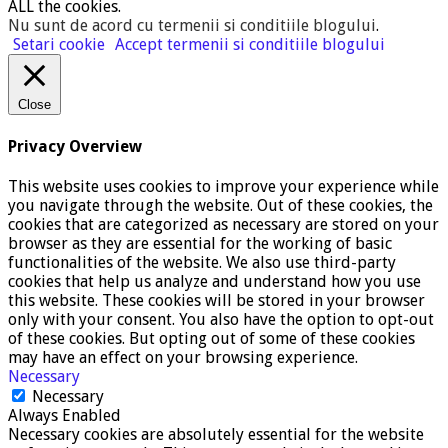
ALL the cookies.
Nu sunt de acord cu termenii si conditiile blogului
.
Setari cookie
Accept termenii si conditiile blogului
Close
Privacy Overview
This website uses cookies to improve your experience while
you navigate through the website. Out of these cookies, the
cookies that are categorized as necessary are stored on your
browser as they are essential for the working of basic
functionalities of the website. We also use third-party
cookies that help us analyze and understand how you use
this website. These cookies will be stored in your browser
only with your consent. You also have the option to opt-out
of these cookies. But opting out of some of these cookies
may have an effect on your browsing experience.
Necessary
Necessary
Always Enabled
Necessary cookies are absolutely essential for the website