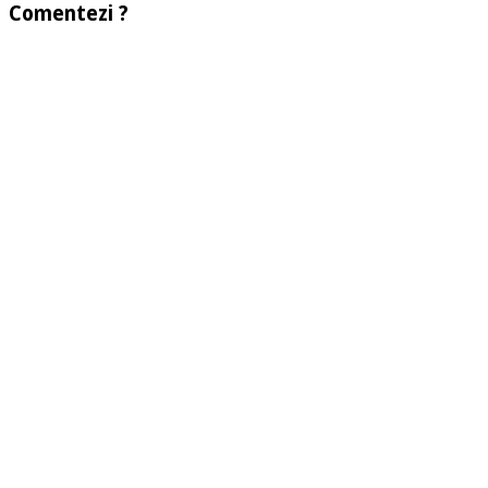
Comentezi ?