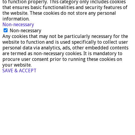
to function properly. This category only includes cookies
that ensures basic functionalities and security features of
the website. These cookies do not store any personal
information.
Non-necessary
Non-necessary
Any cookies that may not be particularly necessary for the
website to function and is used specifically to collect user
personal data via analytics, ads, other embedded contents
are termed as non-necessary cookies. It is mandatory to
procure user consent prior to running these cookies on
your website.
SAVE & ACCEPT