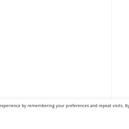
experience by remembering your preferences and repeat visits. B