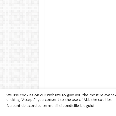
We use cookies on our website to give you the most relevant 
clicking “Accept”, you consent to the use of ALL the cookies.
Nu sunt de acord cu termenii si conditiile blogului
.