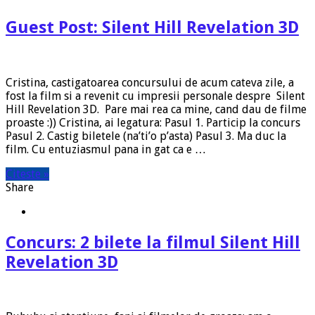
Guest Post: Silent Hill Revelation 3D
Cristina, castigatoarea concursului de acum cateva zile, a
fost la film si a revenit cu impresii personale despre Silent
Hill Revelation 3D. Pare mai rea ca mine, cand dau de filme
proaste :)) Cristina, ai legatura: Pasul 1. Particip la concurs
Pasul 2. Castig biletele (na’ti’o p’asta) Pasul 3. Ma duc la
film. Cu entuziasmul pana in gat ca e …
Citeste »
Share
Concurs: 2 bilete la filmul Silent Hill
Revelation 3D