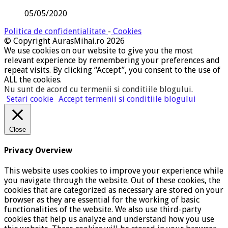
05/05/2020
Politica de confidentialitate
-
Cookies
© Copyright AurasMihai.ro 2026
We use cookies on our website to give you the most
relevant experience by remembering your preferences and
repeat visits. By clicking “Accept”, you consent to the use of
ALL the cookies.
Nu sunt de acord cu termenii si conditiile blogului
.
Setari cookie
Accept termenii si conditiile blogului
Close
Privacy Overview
This website uses cookies to improve your experience while
you navigate through the website. Out of these cookies, the
cookies that are categorized as necessary are stored on your
browser as they are essential for the working of basic
functionalities of the website. We also use third-party
cookies that help us analyze and understand how you use