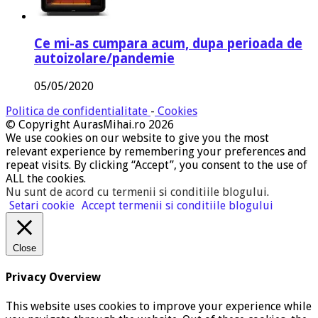
Ce mi-as cumpara acum, dupa perioada de
autoizolare/pandemie
05/05/2020
Politica de confidentialitate
-
Cookies
© Copyright AurasMihai.ro 2026
We use cookies on our website to give you the most
relevant experience by remembering your preferences and
repeat visits. By clicking “Accept”, you consent to the use of
ALL the cookies.
Nu sunt de acord cu termenii si conditiile blogului
.
Setari cookie
Accept termenii si conditiile blogului
Close
Privacy Overview
This website uses cookies to improve your experience while