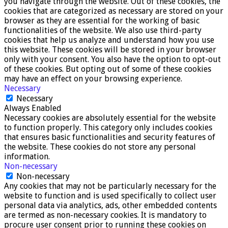
you navigate through the website. Out of these cookies, the
cookies that are categorized as necessary are stored on your
browser as they are essential for the working of basic
functionalities of the website. We also use third-party
cookies that help us analyze and understand how you use
this website. These cookies will be stored in your browser
only with your consent. You also have the option to opt-out
of these cookies. But opting out of some of these cookies
may have an effect on your browsing experience.
Necessary
Necessary
Always Enabled
Necessary cookies are absolutely essential for the website
to function properly. This category only includes cookies
that ensures basic functionalities and security features of
the website. These cookies do not store any personal
information.
Non-necessary
Non-necessary
Any cookies that may not be particularly necessary for the
website to function and is used specifically to collect user
personal data via analytics, ads, other embedded contents
are termed as non-necessary cookies. It is mandatory to
procure user consent prior to running these cookies on