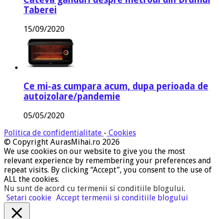
Taberei
15/09/2020
Ce mi-as cumpara acum, dupa perioada de
autoizolare/pandemie
05/05/2020
Politica de confidentialitate
-
Cookies
© Copyright AurasMihai.ro 2026
We use cookies on our website to give you the most
relevant experience by remembering your preferences and
repeat visits. By clicking “Accept”, you consent to the use of
ALL the cookies.
Nu sunt de acord cu termenii si conditiile blogului
.
Setari cookie
Accept termenii si conditiile blogului