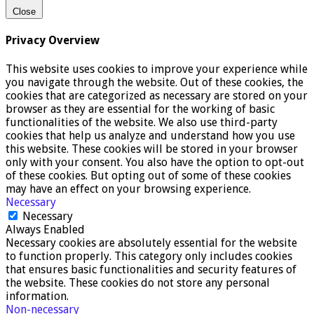
Close
Privacy Overview
This website uses cookies to improve your experience while
you navigate through the website. Out of these cookies, the
cookies that are categorized as necessary are stored on your
browser as they are essential for the working of basic
functionalities of the website. We also use third-party
cookies that help us analyze and understand how you use
this website. These cookies will be stored in your browser
only with your consent. You also have the option to opt-out
of these cookies. But opting out of some of these cookies
may have an effect on your browsing experience.
Necessary
Necessary
Always Enabled
Necessary cookies are absolutely essential for the website
to function properly. This category only includes cookies
that ensures basic functionalities and security features of
the website. These cookies do not store any personal
information.
Non-necessary