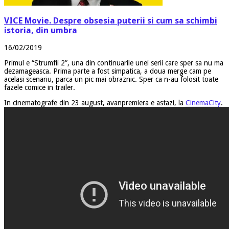
VICE Movie. Despre obsesia puterii si cum sa schimbi
istoria, din umbra
16/02/2019
Primul e “Strumfii 2”, una din continuarile unei serii care sper sa nu ma
dezamageasca. Prima parte a fost simpatica, a doua merge cam pe
acelasi scenariu, parca un pic mai obraznic. Sper ca n-au folosit toate
fazele comice in trailer.
In cinematografe din 23 august, avanpremiera e astazi, la
CinemaCity
.