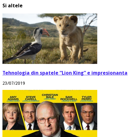
Si altele
Tehnologia din spatele “Lion King” e impresionanta
23/07/2019