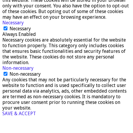
this website. These cookies will be stored in your browser
only with your consent. You also have the option to opt-out
of these cookies. But opting out of some of these cookies
may have an effect on your browsing experience.
Necessary
Necessary
Always Enabled
Necessary cookies are absolutely essential for the website
to function properly. This category only includes cookies
that ensures basic functionalities and security features of
the website. These cookies do not store any personal
information.
Non-necessary
Non-necessary
Any cookies that may not be particularly necessary for the
website to function and is used specifically to collect user
personal data via analytics, ads, other embedded contents
are termed as non-necessary cookies. It is mandatory to
procure user consent prior to running these cookies on
your website.
SAVE & ACCEPT