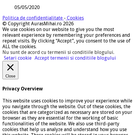
05/05/2020
Politica de confidentialitate
-
Cookies
© Copyright AurasMihai.ro 2026
We use cookies on our website to give you the most
relevant experience by remembering your preferences and
repeat visits. By clicking “Accept”, you consent to the use of
ALL the cookies.
Nu sunt de acord cu termenii si conditiile blogului
.
Setari cookie
Accept termenii si conditiile blogului
Close
Privacy Overview
This website uses cookies to improve your experience while
you navigate through the website. Out of these cookies, the
cookies that are categorized as necessary are stored on your
browser as they are essential for the working of basic
functionalities of the website. We also use third-party
cookies that help us analyze and understand how you use