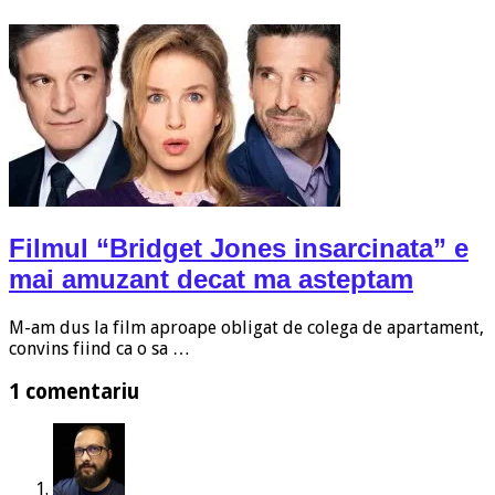
Filmul “Bridget Jones insarcinata” e
mai amuzant decat ma asteptam
M-am dus la film aproape obligat de colega de apartament,
convins fiind ca o sa …
1 comentariu