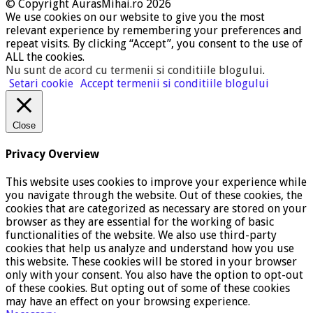
© Copyright AurasMihai.ro 2026
We use cookies on our website to give you the most
relevant experience by remembering your preferences and
repeat visits. By clicking “Accept”, you consent to the use of
ALL the cookies.
Nu sunt de acord cu termenii si conditiile blogului
.
Setari cookie
Accept termenii si conditiile blogului
Close
Privacy Overview
This website uses cookies to improve your experience while
you navigate through the website. Out of these cookies, the
cookies that are categorized as necessary are stored on your
browser as they are essential for the working of basic
functionalities of the website. We also use third-party
cookies that help us analyze and understand how you use
this website. These cookies will be stored in your browser
only with your consent. You also have the option to opt-out
of these cookies. But opting out of some of these cookies
may have an effect on your browsing experience.