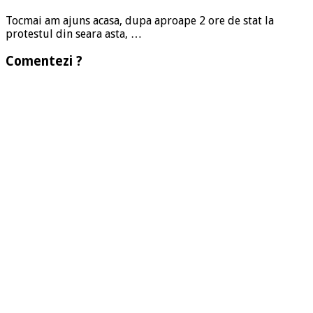
Tocmai am ajuns acasa, dupa aproape 2 ore de stat la
protestul din seara asta, …
Comentezi ?