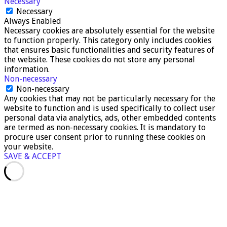
Necessary
Necessary
Always Enabled
Necessary cookies are absolutely essential for the website
to function properly. This category only includes cookies
that ensures basic functionalities and security features of
the website. These cookies do not store any personal
information.
Non-necessary
Non-necessary
Any cookies that may not be particularly necessary for the
website to function and is used specifically to collect user
personal data via analytics, ads, other embedded contents
are termed as non-necessary cookies. It is mandatory to
procure user consent prior to running these cookies on
your website.
SAVE & ACCEPT