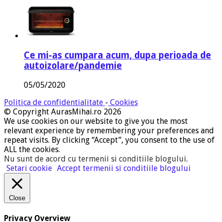
Ce mi-as cumpara acum, dupa perioada de
autoizolare/pandemie
05/05/2020
Politica de confidentialitate
-
Cookies
© Copyright AurasMihai.ro 2026
We use cookies on our website to give you the most
relevant experience by remembering your preferences and
repeat visits. By clicking “Accept”, you consent to the use of
ALL the cookies.
Nu sunt de acord cu termenii si conditiile blogului
.
Setari cookie
Accept termenii si conditiile blogului
Close
Privacy Overview