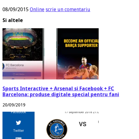
08/09/2015
Online
scrie un comentariu
Si altele
Sports Interactive + Arsenal si Facebook + FC
Barcelona: produse digitale special pentru fani
20/09/2019