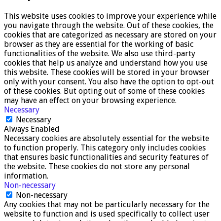
This website uses cookies to improve your experience while
you navigate through the website. Out of these cookies, the
cookies that are categorized as necessary are stored on your
browser as they are essential for the working of basic
functionalities of the website. We also use third-party
cookies that help us analyze and understand how you use
this website. These cookies will be stored in your browser
only with your consent. You also have the option to opt-out
of these cookies. But opting out of some of these cookies
may have an effect on your browsing experience.
Necessary
Necessary
Always Enabled
Necessary cookies are absolutely essential for the website
to function properly. This category only includes cookies
that ensures basic functionalities and security features of
the website. These cookies do not store any personal
information.
Non-necessary
Non-necessary
Any cookies that may not be particularly necessary for the
website to function and is used specifically to collect user