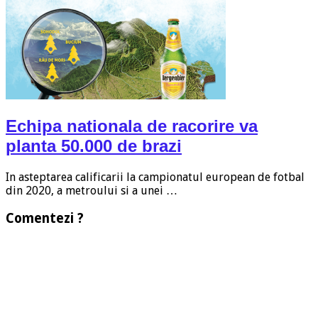
Echipa nationala de racorire va
planta 50.000 de brazi
In asteptarea calificarii la campionatul european de fotbal
din 2020, a metroului si a unei …
Comentezi ?