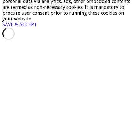
personal data via analytics, ads, other embedded contents
are termed as non-necessary cookies. It is mandatory to
procure user consent prior to running these cookies on
your website.
SAVE & ACCEPT