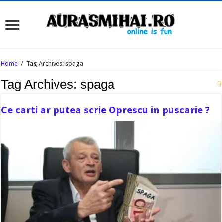
Home
/
Tag Archives: spaga
Tag Archives:
spaga
Ce carti ar putea scrie Oprescu in puscarie ?